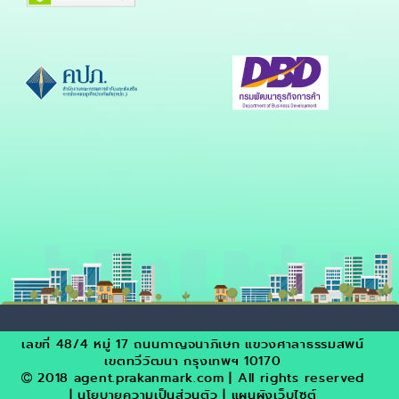
เลขที่ 48/4 หมู่ 17 ถนนกาญจนาภิเษก แขวงศาลาธรรมสพน์
เขตทวีวัฒนา กรุงเทพฯ 10170
2018 agent.prakanmark.com | All rights reserved
| นโยบายความเป็นส่วนตัว | แผนผังเว็บไซต์