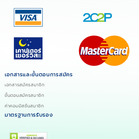
เอกสารและขั้นตอนการสมัคร
เอกสารสมัครสมาชิก
ขั้นตอนสมัครสมาชิก
ค่าคอมมิสชั่นสมาชิก
มาตรฐานการรับรอง