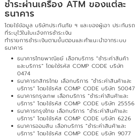
ชำระผ่านเครื่อง ATM ของแต่ละ
ธนาคาร
โดยใช้ข้อมูล บริษัทประกันภัย ฯ และของผู้เอา ประกันรถ
ที่ระบุไว้ในใบเเจ้งการชำระเงิน
ทำรายการชำระเงินตามขั้นตอนและคำแนะนำจากระบบ
ธนาคาร
ธนาคารไทยพาณิชย์ เลือกบริการ "ชำระค่าสินค้า
และบริการ" โดยใช้รหัส COMP CODE บริษัท
0474
ธนาคารกสิกรไทย เลือกบริการ "ชำระค่าสินค้าและ
บริการ" โดยใช้รหัส COMP CODE บริษัท 50047
ธนาคารกรุงเทพ เลือกบริการ "ชำระค่าสินค้าและ
บริการ" โดยใช้รหัส COMP CODE บริษัท 25556
ธนาคารกรุงไทย เลือกบริการ "ชำระค่าสินค้าและ
บริการ" โดยใช้รหัส COMP CODE บริษัท 6226
ธนาคารออมสิน เลือกบริการ "ชำระค่าสินค้าและ
บริการ" โดยใช้รหัส COMP CODE บริษัท 9077