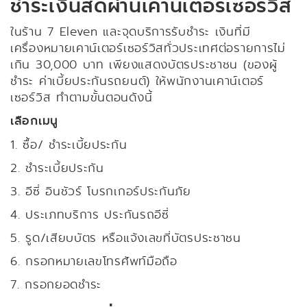
ชำระเงินสดผ่านเคาน์เตอร์เซอร์วิส
ในร้าน 7 Eleven และจุดบริการรับชำระ เงินที่มี
เครื่องหมายเคาน์เตอร์เซอร์วิสทั่วประเทศต่อรายการไม่
เกิน 30,000 บาท เพียงแสดงบัตรประชาชน (ของผู้
ชำระ ค่าเบี้ยประกันรถยนต์) ให้พนักงานเคาน์เตอร์
เซอร์วิส ทำตามขั้นตอนดังนี้
เลือกเมนู
1. ซื้อ/ ชำระเบี้ยประกัน
2. ชำระเบี้ยประกัน
3. อีซี่ อินชัวร์ โบรกเกอร์ประกันภัย
4. ประเภทบริการ ประกันรถอีซี่
5. รูด/เสียบบัตร หรือแจ้งเลขที่บัตรประชาชน
6. กรอกหมายเลขโทรศัพท์มือถือ
7. กรอกยอดชำระ