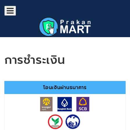
การชำระเงิน
โอนเงินผ่านธนาคาร