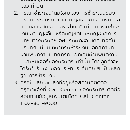
แล้วเท่านั้น
กรุณาชำระเงินโดยใช้ใบแจ้งการชำระเงินของ
บริษัทประกันรถ ฯ เข้าบัญชีธนาคาร “บริษัท อี
ซี่ อินชัวร์ โบรกเกอร์ จำกัด” เท่านั้น หากชำระ
เงินเข้าบัญชีอื่น หรือบัญชีที่ไม่ใช่บัญชีของบริ
ษัทฯ ทางบริษัทฯ จะไม่รับผิดชอบใดๆ ทั้งสิ้น
บริษัทฯ ไม่มีนโยบายรับชำระเงินนอกสถานที่
ผ่านพนักงานในทุกกรณี ยกเว้นผ่านพนักงาน
แมสเซนเจอร์ของบริษัทฯ เท่านั้น โดยลูกค้าจะ
ได้รับใบรับเงินของบริษัทประกันภัย ฯ เป็นหลัก
ฐานการชำระเงิน
กรณีเปลี่ยนแปลงที่อยู่หรือสถานที่ติดต่อ
กรุณาแจ้งที่ Call Center ของบริษัทฯ ติดต่อ
สอบถามข้อมูลเพิ่มเติมได้ที่ Call Center
T.02-801-9000