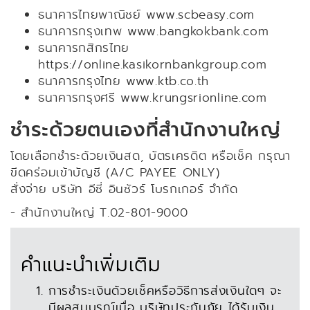
ธนาคารไทยพาณิชย์ www.scbeasy.com
ธนาคารกรุงเทพ www.bangkokbank.com
ธนาคารกสิกรไทย
https://online.kasikornbankgroup.com
ธนาคารกรุงไทย www.ktb.co.th
ธนาคารกรุงศรี www.krungsrionline.com
ชำระด้วยตนเองที่สำนักงานใหญ่
โดยเลือกชำระด้วยเงินสด, บัตรเครดิต หรือเช็ค กรุณา
ขีดคร่อมเข้าบัญชี (A/C PAYEE ONLY)
สั่งจ่าย บริษัท อีซี่ อินชัวร์ โบรกเกอร์ จำกัด
- สำนักงานใหญ่ T.02-801-9000
คำแนะนำเพิ่มเติม
การชำระเงินด้วยเช็คหรือวิธีการส่งเงินใดๆ จะ
มีผลสมบูรณ์เมื่อ บริษัทประกันภัย ได้รับเงิน