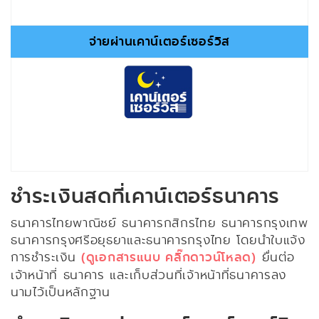
จ่ายผ่านเคาน์เตอร์เซอร์วิส
ชำระเงินสดที่เคาน์เตอร์ธนาคาร
ธนาคารไทยพาณิชย์ ธนาคารกสิกรไทย ธนาคารกรุงเทพ
ธนาคารกรุงศรีอยุธยาและธนาคารกรุงไทย โดยนำใบแจ้ง
การชำระเงิน
(ดูเอกสารแนบ คลิ๊กดาวน์โหลด)
ยื่นต่อ
เจ้าหน้าที่ ธนาคาร และเก็บส่วนที่เจ้าหน้าที่ธนาคารลง
นามไว้เป็นหลักฐาน