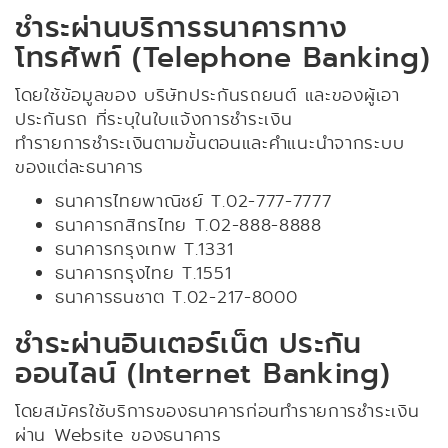
ชำระผ่านบริการธนาคารทาง
โทรศัพท์ (Telephone Banking)
โดยใช้ข้อมูลของ บริษัทประกันรถยนต์ และของผู้เอา
ประกันรถ ที่ระบุในใบแจ้งการชำระเงิน
ทำรายการชำระเงินตามขั้นตอนและคำแนะนำจากระบบ
ของแต่ละธนาคาร
ธนาคารไทยพาณิชย์ T.02-777-7777
ธนาคารกสิกรไทย T.02-888-8888
ธนาคารกรุงเทพ T.1331
ธนาคารกรุงไทย T.1551
ธนาคารธนชาต T.02-217-8000
ชำระผ่านอินเตอร์เน็ต ประกัน
ออนไลน์ (Internet Banking)
โดยสมัครใช้บริการของธนาคารก่อนทำรายการชำระเงิน
ผ่าน Website ของธนาคาร