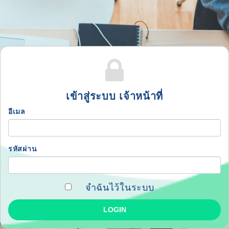
เข้าสู่ระบบ เจ้าหน้าที่
อีเมล
รหัสผ่าน
จำฉันไว้ในระบบ
LOGIN